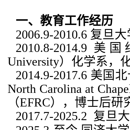
一、教育工作经历
2006.9-2010.6
2010.8-2014.9
University）化学系
2014.9-2017.6 
North Carolina a
（EFRC），博士后研
2017.7-2025.2