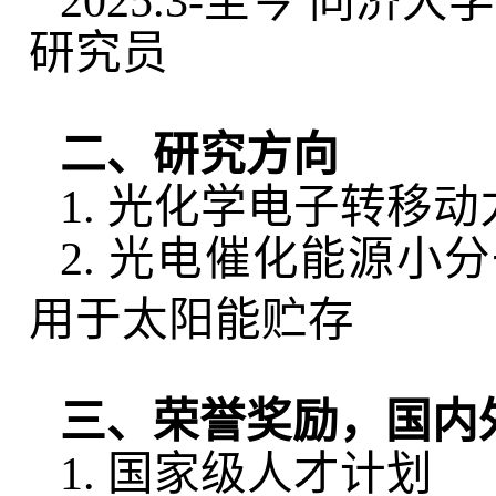
2025.3-至今 同
研究员
二、研究方向
1. 光化学电子转移
2. 光电催化能源小
用于太阳能贮存
三、荣誉奖励，国内
1. 国家级人才计划