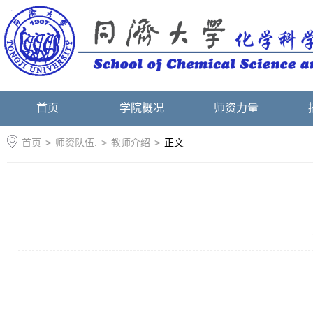
首页
学院概况
师资力量
首页
>
师资队伍.
>
教师介绍
>
正文