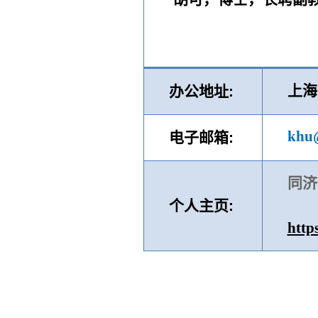
上海
办公地址
:
khu@
电子邮箱
:
同济
个人主页
:
http