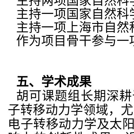
主持两项国家自然科
主持一项国家自然科
主持一项上海市自然
作为项目骨干参与一
五、学术成果
胡可课题组长期深耕
子转移动力学领域，尤
电子转移动力学及太