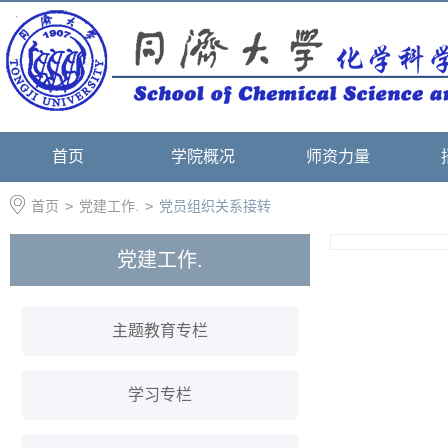
首页
学院概况
师资力量
首页
>
党建工作.
>
党员组织关系接转
党建工作.
主题教育专栏
学习专栏