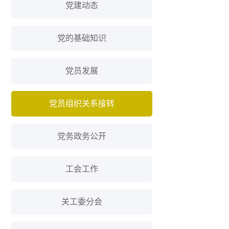
党建动态
党的基础知识
党员发展
党员组织关系接转
党务政务公开
工会工作
关工委分会