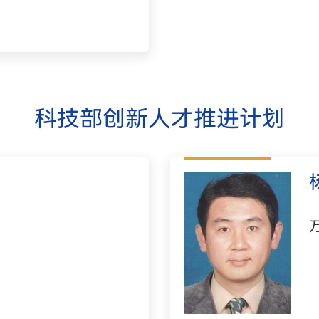
科技部创新人才推进计划