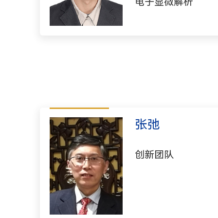
电子显微解析
张弛
创新团队