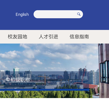
English
校友园地
人才引进
信息指南
中初级职称