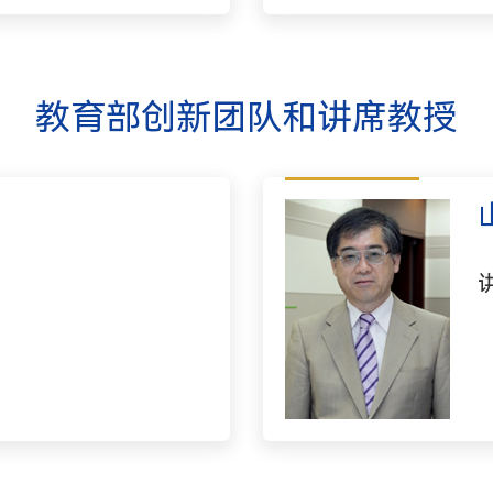
教育部创新团队和讲席教授