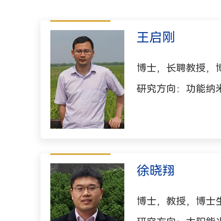
王启刚
博士，长聘教授，
研究方向：功能纳
徐晓翔
博士，教授，博士