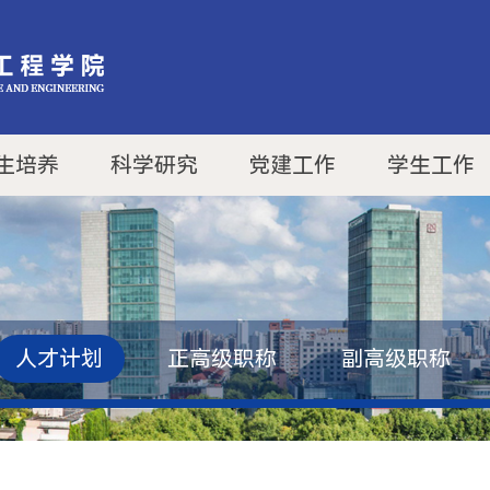
生培养
科学研究
党建工作
学生工作
人才计划
正高级职称
副高级职称