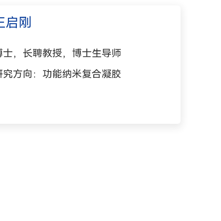
王启刚
博士，长聘教授，博士生导师
研究方向：功能纳米复合凝胶