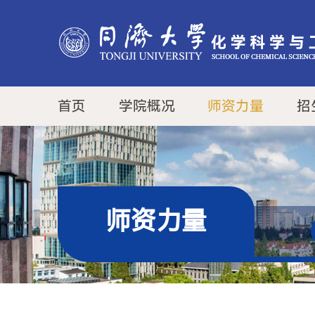
首页
学院概况
师资力量
招
师资力量