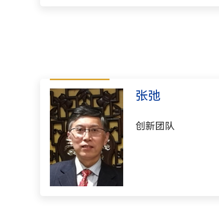
张弛
创新团队