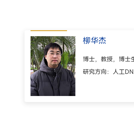
柳华杰
博士，教授，博士
研究方向：人工DN