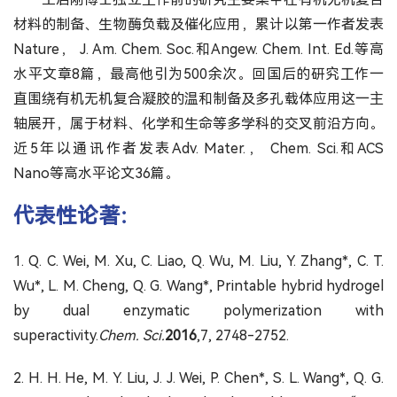
材料的制备、生物酶负载及催化应用，累计以第一作者发表
Nature， J. Am. Chem. Soc.和Angew. Chem. Int. Ed.等高
水平文章8篇，最高他引为500余次。回国后的研究工作一
直围绕有机无机复合凝胶的温和制备及多孔载体应用这一主
轴展开，属于材料、化学和生命等多学科的交叉前沿方向。
近5年以通讯作者发表Adv. Mater.， Chem. Sci.和ACS
Nano等高水平论文36篇。
代表性论著：
1. Q. C. Wei, M. Xu, C. Liao, Q. Wu, M. Liu, Y. Zhang*, C. T.
Wu*, L. M. Cheng, Q. G. Wang*, Printable hybrid hydrogel
by dual enzymatic polymerization with
superactivity.
Chem. Sci.
2016
,7, 2748-2752.
2. H. H. He, M. Y. Liu, J. J. Wei, P. Chen*, S. L. Wang*, Q. G.