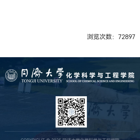
浏览次数：
72897