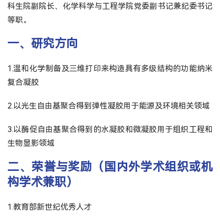
科生院副院长、化学科学与工程学院党委副书记兼纪委书记
等职。
一、研究方向
1.温和化学制备及三维打印来构造具有多级结构的功能纳米
复合凝胶
2.以光生自由基聚合得到弹性凝胶用于能源及环境相关领域
3.以酶促自由基聚合得到的水凝胶和微凝胶用于组织工程和
生物显影领域
二、荣誉与奖励（国内外学术组织或机
构学术兼职）
1.教育部新世纪优秀人才