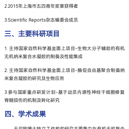
2.2015年上海市五四青年奖章获得者
3.Scientific Reports杂志编委会成员
三、主要科研项目
1. 主持国家自然科学基金面上项目-生物大分子辅助的有机
无机纳米复合水凝胶的制备及性能集成
2. 主持国家自然科学基金面上项目-酶促自由基聚合制备纳
米复合凝胶的研究及生物应用
3.参与国家重点研发计划-基于动员内源性神经干细胞修复
脊髓损伤的机制及转化研究
四、学术成果
王启刚博士独立工作前的研究主要集中在有机无机复合