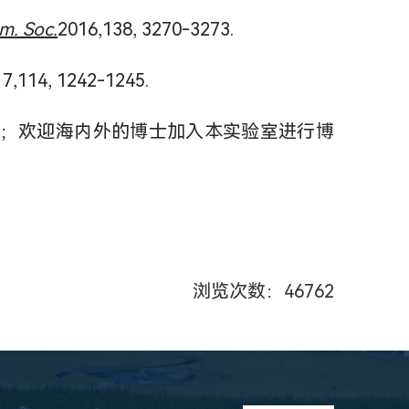
m. Soc.
2016,138, 3270-3273.
7,114, 1242-1245.
；欢迎海内外的博士加入本实验室进行博
浏览次数：
46762