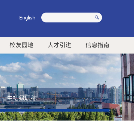
English
校友园地
人才引进
信息指南
中初级职称