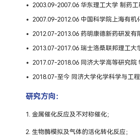
2003.09-2007.06 华东理工大学 制
2007.09-2012.06 中国科学院
2012.07-2013.06 药明康德新药研
2013.07-2017.06 瑞士洛桑联邦理工
2017.07-2018.06 同济大学高等研究
2018.07-至今 同济大学化学科学与工
研究方向：
1. 金属催化反应及不对称催化；
2. 生物酶模拟及气体的活化转化反应；