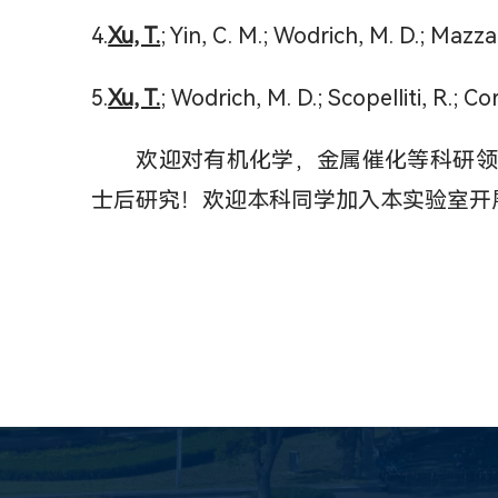
4.
Xu, T.
; Yin, C. M.; Wodrich, M. D.; Mazza,
5.
Xu, T.
; Wodrich, M. D.; Scopelliti, R.; C
欢迎对有机化学，金属催化等科研领
士后研究！欢迎本科同学加入本实验室开