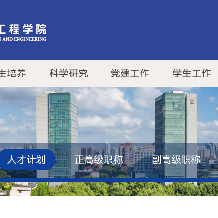
生培养
科学研究
党建工作
学生工作
人才计划
正高级职称
副高级职称