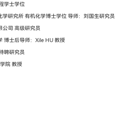
药工程学士学位
上海有机化学研究所 有机化学博士学位 导师：刘国生研究员
发有限公司 高级研究员
大学 博士后导师：Xile HU 教授
院 特聘研究员
程学院 教授