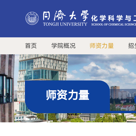
首页
学院概况
师资力量
招
师资力量