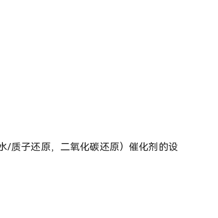
水/质子还原，二氧化碳还原）催化剂的设