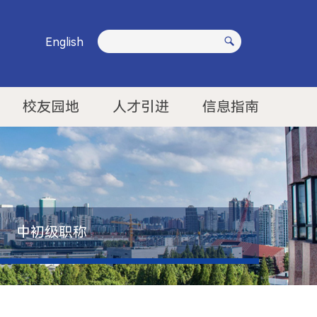
English
校友园地
人才引进
信息指南
中初级职称