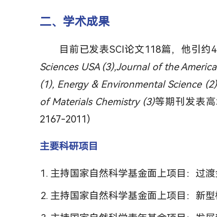
二、学术成果
目前已发表SCI论文118篇，他引约
Sciences USA (3),Journal of the Americ
(1), Energy & Environmental Science (2)
of Materials Chemistry (3)
等期刊发表高水平论
2167-2011)
主要科研项目
主持国家自然科学基金面上项目：过渡金属
主持国家自然科学基金面上项目：新型核-