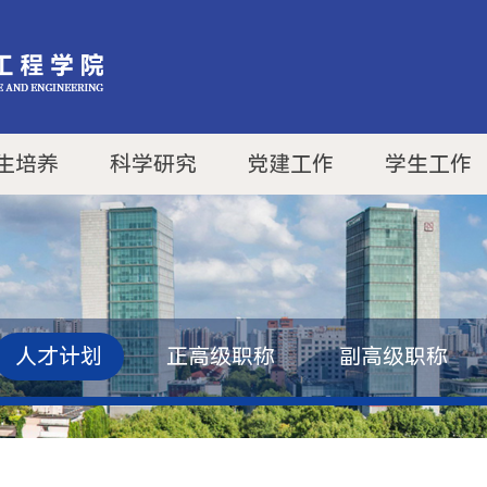
生培养
科学研究
党建工作
学生工作
人才计划
正高级职称
副高级职称