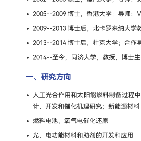
2005--2009 博士，香港大学；导师：Viv
2009--2013 博士后，北卡罗来纳大学教
2013--2014 博士后，杜克大学；合作导师：B
2014--至今，同济大学，教授，博士
一、研究方向
人工光合作用和太阳能燃料制备过程中
计、开发和催化机理研究；新能源材料
燃料电池，氧气电催化还原
光、电功能材料和助剂的开发和应用