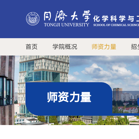
首页
学院概况
师资力量
招
师资力量