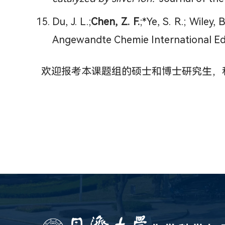
Du, J. L.;
Chen, Z. F.
;*Ye, S. R.; Wiley, B
Angewandte Chemie International Ed
欢迎报考本课题组的硕士和博士研究生，