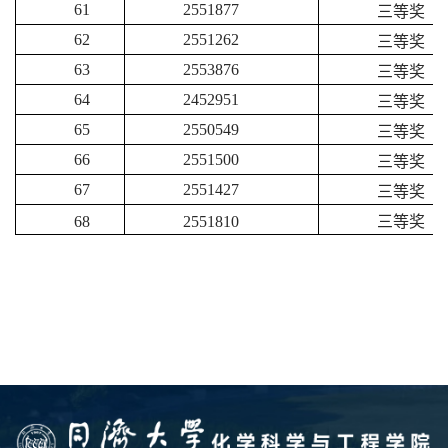
61
2551877
三等奖
62
2551262
三等奖
63
2553876
三等奖
64
2452951
三等奖
65
2550549
三等奖
66
2551500
三等奖
67
2551427
三等奖
68
2551810
三等奖