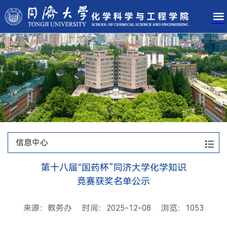
信息中心
第十八届“国药杯”同济大学化学知识
竞赛获奖名单公示
来源：教务办 时间：2025-12-08 浏览：
1053