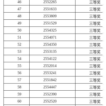
46
2552265
三等奖
47
2551633
三等奖
48
2553809
三等奖
49
2551529
三等奖
50
2554325
三等奖
51
2554071
三等奖
52
2554350
三等奖
53
2553135
三等奖
54
2554122
三等奖
55
2552014
三等奖
56
2553241
三等奖
57
2551842
三等奖
58
2554447
三等奖
59
2552390
三等奖
60
2552520
三等奖