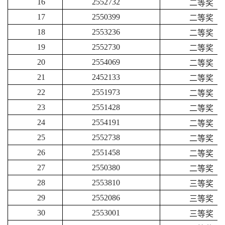
16
2552732
二等奖
17
2550399
二等奖
18
2553236
二等奖
19
2552730
二等奖
20
2554069
二等奖
21
2452133
二等奖
22
2551973
二等奖
23
2551428
二等奖
24
2554191
二等奖
25
2552738
二等奖
26
2551458
二等奖
27
2550380
二等奖
28
2553810
三等奖
29
2552086
三等奖
30
2553001
三等奖