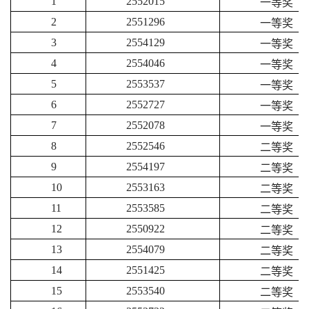
1
2552015
一等奖
2
2551296
一等奖
3
2554129
一等奖
4
2554046
一等奖
5
2553537
一等奖
6
2552727
一等奖
7
2552078
一等奖
8
2552546
二等奖
9
2554197
二等奖
10
2553163
二等奖
11
2553585
二等奖
12
2550922
二等奖
13
2554079
二等奖
14
2551425
二等奖
15
2553540
二等奖