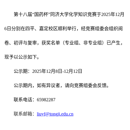
第十八届“国药杯”同济大学化学知识竞赛于2025年12月
6日分别在四平、嘉定校区顺利举行，经竞赛组委会组织阅
卷、初评与复审，获奖名单（专业组、非专业组）已产生，
现予以公示如下。
公示期：2025年12月8日-12月12日
公示期内，如有异议者，请向竞赛组委会反馈。
联系电话：65982287
联系邮箱：
liuyf@tongji.edu.cn