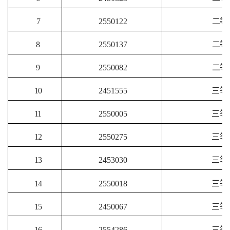
7
2550122
二等
8
2550137
二等
9
2550082
二等
10
2451555
三等
11
2550005
三等
12
2550275
三等
13
2453030
三等
14
2550018
三等
15
2450067
三等
16
2554286
三等