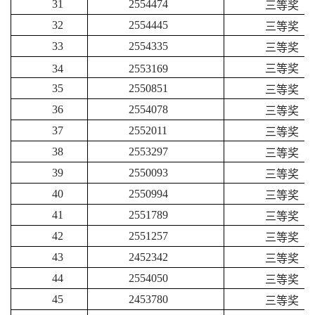
31
2554474
三等奖
32
2554445
三等奖
33
2554335
三等奖
34
2553169
三等奖
35
2550851
三等奖
36
2554078
三等奖
37
2552011
三等奖
38
2553297
三等奖
39
2550093
三等奖
40
2550994
三等奖
41
2551789
三等奖
42
2551257
三等奖
43
2452342
三等奖
44
2554050
三等奖
45
2453780
三等奖