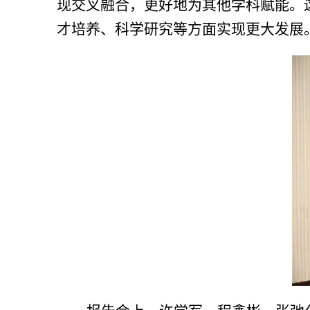
现交叉融合，更好地为其他学科赋能。
才培养、科学研究等方面实现更大发展