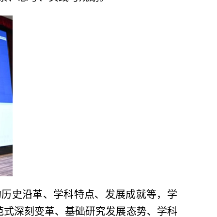
的历史沿革、学科特点、发展成就等，学
范式深刻变革、基础研究发展态势、学科