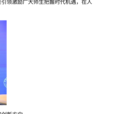
是引领激励广大师生把握时代机遇，在人