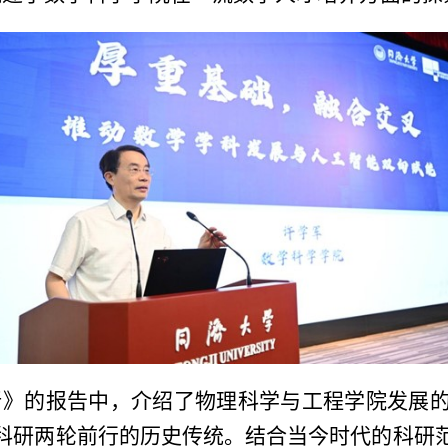
新》的报告中，介绍了物理科学与工程学院发展
科研两轮前行的历史传统。结合当今时代的科研