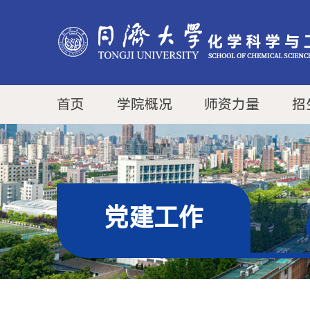
首页
学院概况
师资力量
招
党建工作