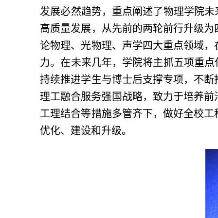
发展必然趋势，重点阐述了物理学院未
高质量发展，从先前的两轮前行升级为
论物理、光物理、声学四大重点领域，
力。在未来几年，学院将主抓五项重点
持续推进学生与博士后支撑专项，不断
理工融合服务强国战略，致力于培养前
工理结合等措施多管齐下，做好全校工
优化、建设和升级。