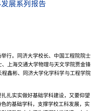
科发展系列报告
场举行。同济大学校长、中国工程院院士
士、上海交通大学物理与天文学院贾金锋
长程鑫彬、同济大学化学科学与工程学院
要扎扎实实做好基础学科建设，又要仰望
特色的基础学科，支撑学校工科发展，实