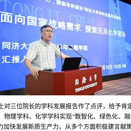
士对三位院长的学科发展报告作了点评，给予肯
、物理学科、化学学科实现
“
数智化、绿色化、融
力加快发展新质生产力，从多个方面积极建言献