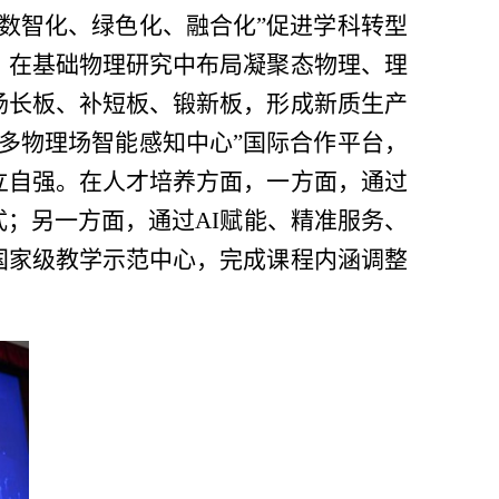
数智化、绿色化、融合化
”
促进学科转型
，在基础物理研究中布局凝聚态物理、理
扬长板、补短板、锻新板，形成新质生产
多物理场智能感知中心
”
国际合作平台，
立自强。在人才培养方面，一方面，通过
式；另一方面，通过
AI
赋能、精准服务、
国家级教学示范中心，完成课程内涵调整