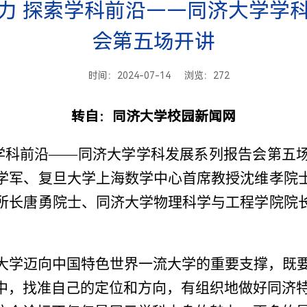
力 探索学科前沿——同济大学学
会第五场开讲
时间：2024-07-14 浏览：
272
转自：同济大学校园新闻网
学科前沿
——
同济大学学科发展系列报告会第五
学军、复旦大学上海数学中心首席教授沈维孝院
所长唐勇院士、同济大学物理科学与工程学院院
大学迈向中国特色世界一流大学的重要支撑，既
中，找准自己的定位和方向，有组织地做好同济