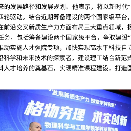
来的发展路径和发展规划。他表示，将以新时代
“
四轮驱动。结合近期筹备建设的两个国家级平台
在前沿交叉新质生产力方面布局三大重点领域，
任务，包括筹备建设两个国家级平台，争取建设
“
推动实施人才强院专项，加快实现高水平科技自
沿科学和未来技术的探索者，建设理工结合新范
科人才培养的奠基石，实现精准课程建设，打造