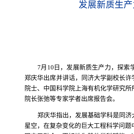
发展新质生产
7
月
10
日，发展新质生产力，探索
郑庆华出席并讲话，同济大学副校长许
院士、中国科学院上海有机化学研究所
院长张弛等专家学者出席报告会。
郑庆华指出，发展基础学科是同济
星空，在复杂变化的巨大工程科学问题