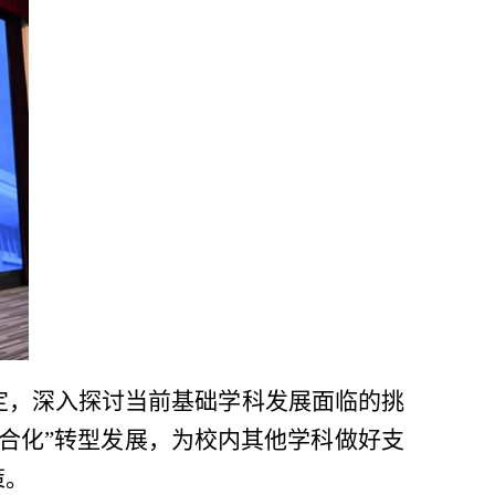
定，深入探讨当前基础学科发展面临的挑
合化
”
转型发展，为校内其他学科做好支
策。