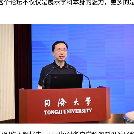
这个论坛不仅仅是展示学科本身的魅力，更多的
。