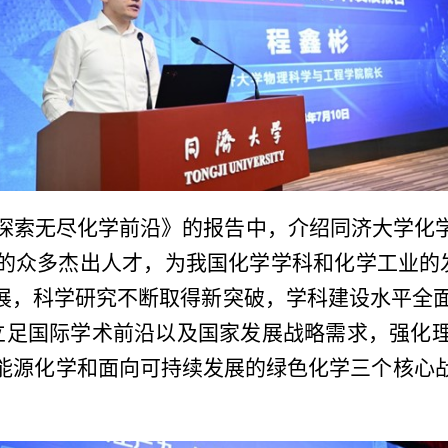
探索无尽化学前沿》的报告中，介绍同济大学化
的众多杰出人才，为我国化学学科和化学工业的
展，科学研究不断取得新突破，学科建设水平全
立足国际学术前沿以及国家发展战略需求，强化
能源化学和面向可持续发展的绿色化学三个核心