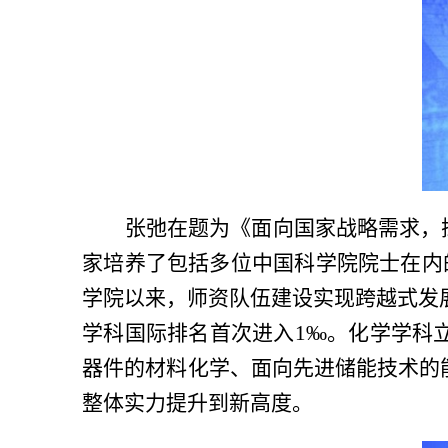
张弛在题为《面向国家战略需求，
家培养了包括多位中国科学院院士在内
学院以来，师资队伍建设实现跨越式发
学科国际排名首次进入
1‰
。化学学科
器件的材料化学、面向先进储能技术的
整体实力提升到新高度。