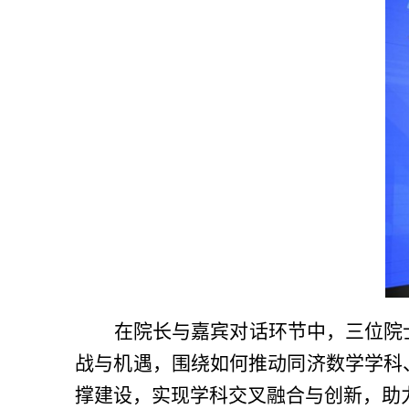
在院长与嘉宾对话环节中，三位院
战与机遇，围绕如何推动同济数学学科
撑建设，实现学科交叉融合与创新，助