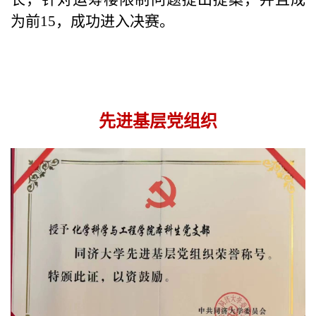
为前
15
，成功进入决赛。
先进基层党组织