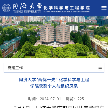
党建工作
同济大学“两优一先” 化学科学与工程
学院获奖个人与组织风采
时间：2024-07-01 浏览：
225