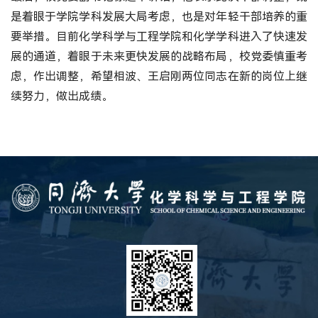
是着眼于学院学科发展大局考虑，也是对年轻干部培养的重
要举措。目前化学科学与工程学院和化学学科进入了快速发
展的通道，着眼于未来更快发展的战略布局，校党委慎重考
虑，作出调整，希望相波、王启刚两位同志在新的岗位上继
续努力，做出成绩。