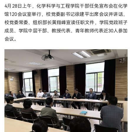
4月28日上午，化学科学与工程学院干部任免宣布会在化学
馆120会议室举行，校党委副书记徐建平出席会议并讲话，
校党委常委、组织部长黄翔峰宣读任职文件，学院党政班子
成员、学院中层干部、教授代表、青年教师代表近30人参加
会议。