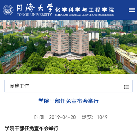
党建工作
学院干部任免宣布会举行
时间：2019-04-28 浏览：
1049
学院干部任免宣布会举行