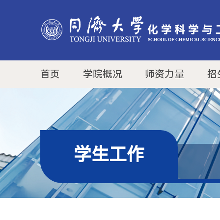
首页
学院概况
师资力量
招
学生工作