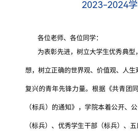
2023-2
各位老师、各位同学：
为表彰先进，树立大学生优秀典型
想，树立正确的世界观、价值观、人生
复兴的青年先锋力量。根据《共青团同济
（标兵）的通知》，学院本着公开、公
（标兵）、优秀学生干部（标兵）、五