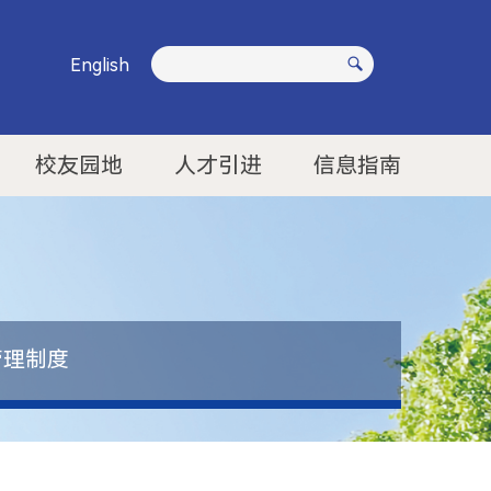
English
校友园地
人才引进
信息指南
管理制度