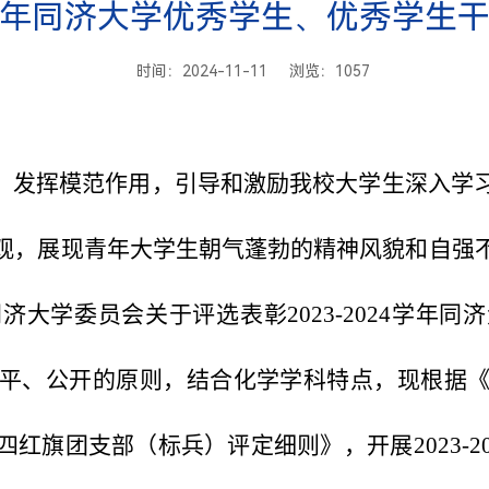
024学年同济大学优秀学生、优秀学生
时间：2024-11-11 浏览：
1057
，发挥模范作用，引导和激励我校大学生深入学
观，展现青年大学生朝气蓬勃的精神风貌和自强
大学委员会关于评选表彰2023-2024学年
平、公开的原则，结合化学学科特点，现根据
四红旗团支部（标兵）评定细则
》，开展2023