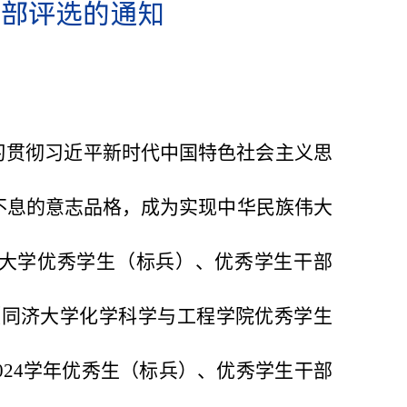
干部评选的通知
习贯彻习近平新时代中国特色社会主义思
不息的意志品格，成为实现中华民族伟大
同济大学优秀学生（标兵）、优秀学生干部
《同济大学化学科学与工程学院优秀学生
-2024学年优秀生（标兵）、优秀学生干部