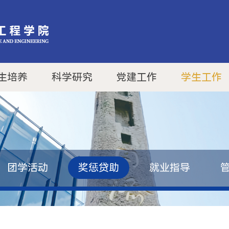
生培养
科学研究
党建工作
学生工作
团学活动
奖惩贷助
就业指导