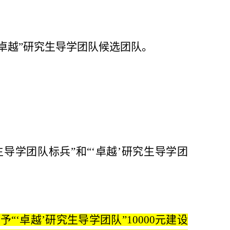
卓越”研究生导学团队候选团队。
生导学团队标兵”和
“‘卓越’研究生导学团
予“‘卓越’研究生导学团队”10000元建设