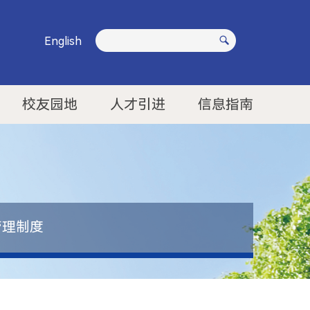
English
校友园地
人才引进
信息指南
管理制度