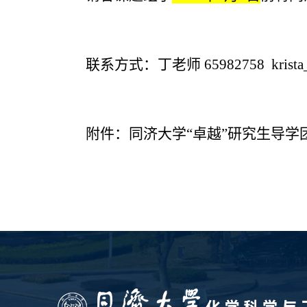
联系方式：丁老师 65982758
krist
附件：
同济大学“卓越”研究生导学