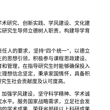
学术研究、创新实践、学风建设、文化建
实研究生导师立德树人职责，构建导学育
任人的要求，坚持“四个统一”，
以德立
生的思想引领，积极参与课程思政建设、
育和管理，在指导研究生时能够确保投入
生理想信念坚定，秉承家国情怀，具备积
研究生社会贡献度及认可度高。
。加强学风建设，坚守科学精神、学术诚
究水平。服务国家战略需求，立足社会发
响的学术成果，荣获省部级以上科研成果