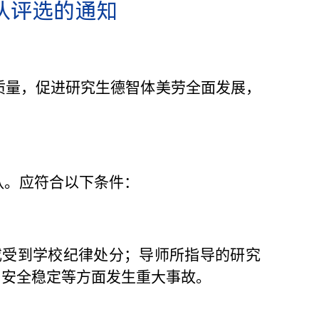
队评选的通知
质量，促进研究生德智体美劳全面发展，
队。应符合以下条件：
或受到学校纪律处分；
导师所指导的研究
、安全稳定等方面发生重大事故。