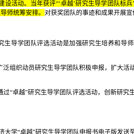
建设活动。当年获评“‘卓越’研究生导学团队标兵
主导师统筹安排。
对获奖团队的事迹和成果开展宣
”研究生导学团队评选活动是加强研究生培养和导
。
要广泛组织动员研究生导学团队积极申报，扩大活
要通过“卓越”研究生导学团队评选活动，创新研
济大学“卓越”研究生导学团队申报书电子版发送