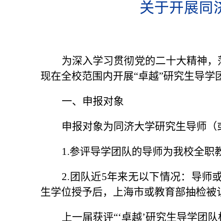
关于开展同
为深入学习贯彻党的二十大精神，
现在全校范围内开展“卓越”研究生导学
一、申报对象
申报对象为同济大学研究生导师（
1.参评导学团队的导师为我校全职
2.团队近5年来无以下情况：导
生学位授予后，上海市或教育部抽检被
上一届获评“‘卓越’研究生导学团