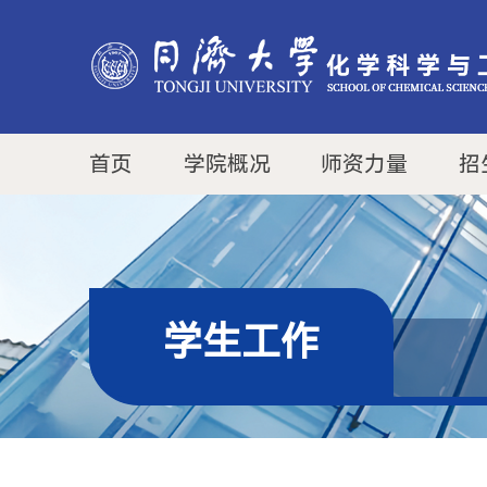
首页
学院概况
师资力量
招
学生工作