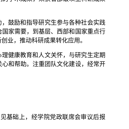
动，鼓励和指导研究生参与各种社会实践
合国家需要，到基层、西部和国家重点行
新创业，推动科研成果转化应用。
心理健康教育和人文关怀，与研究生定期
关心和帮助。注重团队文化建设，经常开
意见基础上，经学院党政联席会审议后报