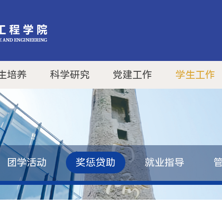
生培养
科学研究
党建工作
学生工作
团学活动
奖惩贷助
就业指导