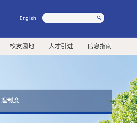
English
校友园地
人才引进
信息指南
管理制度