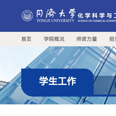
首页
学院概况
师资力量
招
学生工作