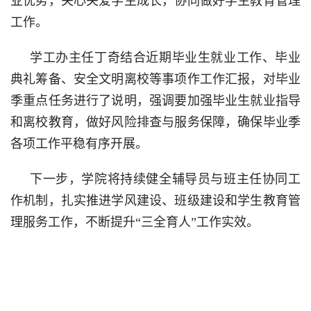
业优势，关心关爱学生成长，协同做好学生教育管理
工作。
学工办主任丁奇结合近期毕业生就业工作、毕业
典礼筹备、安全文明离校等事项作工作汇报，对毕业
季重点任务进行了说明，强调要加强毕业生就业指导
和离校教育，做好风险排查与服务保障，确保毕业季
各项工作平稳有序开展。
下一步，学院将持续健全辅导员与班主任协同工
作机制，扎实推进学风建设、班级建设和学生教育管
理服务工作，不断提升
“
三全育人
”
工作实效。