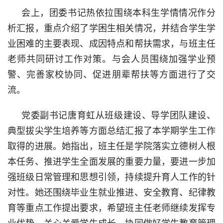
会上，团委书记热依拉围绕本科生学情情况作分
析汇报，重点介绍了学困生相关情况，并结合学生学
业困难的主要表现、成因特点和帮扶需求，与班主任
老师共同研讨工作对策。与会人员围绕加强学业预
警、完善家校协同、
促进朋辈帮扶等
方面进行了交
流。
党委副书记唐育虹从班级建设、导学团队建设、
典型拔尖学生培养等方面总结汇报了本学期学生工作
取得的进展。她指出，班主任是学院落实立德树人根
本任务、推进学生全面发展的重要力量，要进一步加
强班级日常管理和思想引领，持续提升育人工作的针
对性。她还围绕毕业生就业推进、安全教育、纪律教
育等重点工作提出要求，希望班主任老师继续发挥专