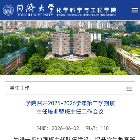
学生工作
学院召开2025-2026学年第二学期班
主任培训暨班主任工作会议
时间：2026-06-02 浏览：
118