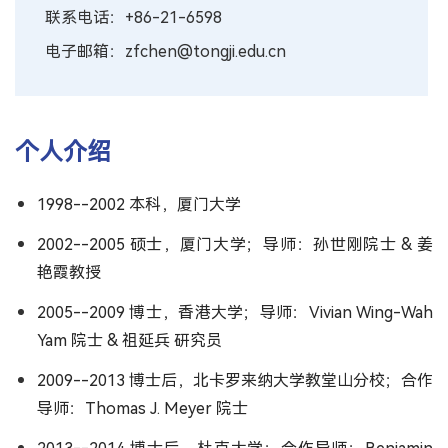
联系电话：+86-21-6598
电子邮箱：zfchen@tongji.edu.cn
个人介绍
1998--2002 本科，厦门大学
2002--2005 硕士，厦门大学；导师：孙世刚院士 & 姜
艳霞教授
2005--2009 博士，香港大学；导师：Vivian Wing-Wah
Yam 院士 & 祖延兵 研究员
2009--2013 博士后，北卡罗来纳大学教堂山分校；合作
导师：Thomas J. Meyer 院士