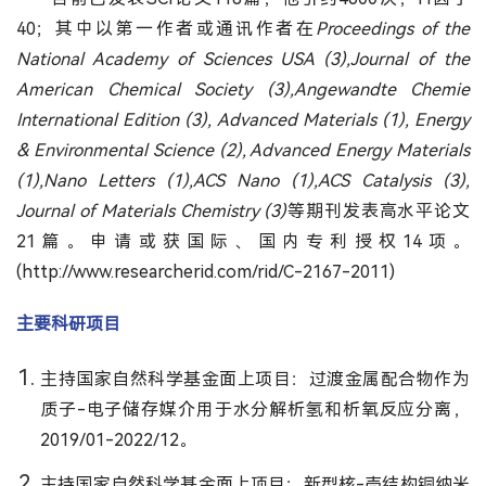
40；其中以第一作者或通讯作者在
Proceedings of the
National Academy of Sciences USA (3),Journal of the
American Chemical Society (3),Angewandte Chemie
International Edition (3), Advanced Materials (1), Energy
& Environmental Science (2), Advanced Energy Materials
(1),Nano Letters (1),ACS Nano (1),ACS Catalysis (3),
Journal of Materials Chemistry (3)
等期刊发表高水平论文
21篇。申请或获国际、国内专利授权14项。
(http://www.researcherid.com/rid/C-2167-2011)
主要科研项目
主持国家自然科学基金面上项目：过渡金属配合物作为
质子-电子储存媒介用于水分解析氢和析氧反应分离，
2019/01-2022/12。
主持国家自然科学基金面上项目：新型核-壳结构铜纳米