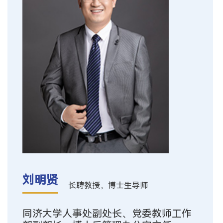
刘明贤
长聘教授，博士生导师
同济大学人事处副处长、党委教师工作