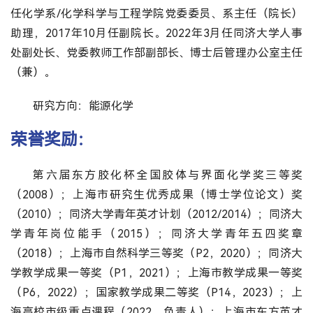
任化学系/化学科学与工程学院党委委员、系主任（院长）
助理，2017年10月任副院长。2022年3月任同济大学人事
处副处长、党委教师工作部副部长、博士后管理办公室主任
（兼）。
研究方向：能源化学
荣誉奖励：
第六届东方胶化杯全国胶体与界面化学奖三等奖
（2008）；上海市研究生优秀成果（博士学位论文）奖
（2010）；同济大学青年英才计划（2012/2014）；同济大
学青年岗位能手（2015）；同济大学青年五四奖章
（2018）；上海市自然科学三等奖（P2，2020）；同济大
学教学成果一等奖（P1，2021）；上海市教学成果一等奖
（P6，2022）；国家教学成果二等奖（P14，2023）；上
海高校市级重点课程（2022，负责人）；上海市东方英才