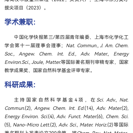
拔尖项目（2023）。
学术兼职：
中国化学快报第三/第四届青年编委、上海市化学化工
学会第十一届理事会理事；
Nat. Commun., J. Am. Chem.
Soc., Angew. Chem. Int. Ed., Adv. Mater.,
Energy
Environ.Sci.,
Joule, Matter.
等国际著名期刊审稿专家，国家
教学成果奖、国家自然科学基金评审专家。
科研成果：
主持国家自然科学基金4项，在
Sci. Adv., Nat.
Commun.
(2)
,
Angew. Chem. Int. Ed.
(14)
, Adv. Mater.
(2)
,
Energy Environ. Sci.
(4)
, Adv. Funct. Mater.
(6)
,
Chem. Sci.
(5)
,
Nano-Micro Lett.
(2)
, Adv. Sci.,
Mater. Horiz.
(2)等国际