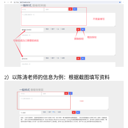
2）以陈涛老师的信息为例：根据截图填写资料