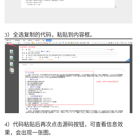
3）全选复制的代码，粘贴到内容框。
4）代码粘贴后再次点击源码按钮，可查看信息效
果，会出现一张图。