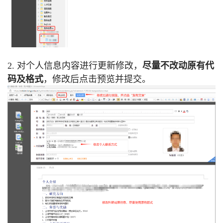
2. 对个人信息内容进行更新修改，
尽量不改动原有代
码及格式
，修改后点击预览并提交。