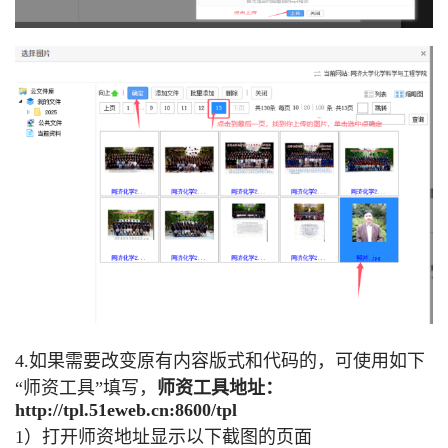
4.
如果需要改变原有内容版式和代码的，可使用如下
“师资工具”填写，
师资工具地址
：
http://tpl.51eweb.cn:8600/tpl
1）打开师资地址显示以下截图的页面