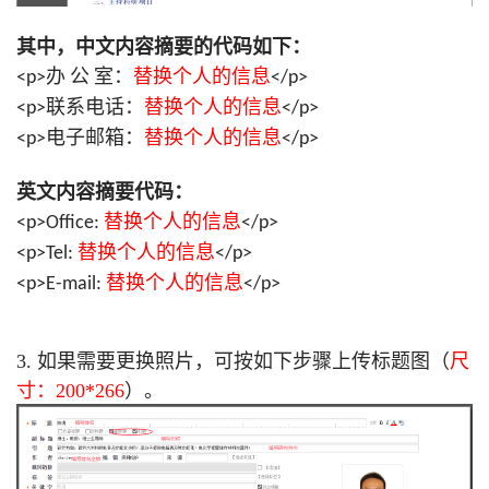
其中，中文内容摘要的代码如下：
替换个人的信息
<p>办 公 室：
</p>
替换个人的信息
<p>联系电话：
</p>
替换个人的信息
<p>电子邮箱：
</p>
英文内容摘要代码：
替换个人的信息
<p>Office:
</p>
替换个人的信息
<p>Tel:
</p>
替换个人的信息
<p>E-mail:
</p>
3. 如果需要更换照片，可按如下步骤上传标题图（
尺
寸：200*266
）。