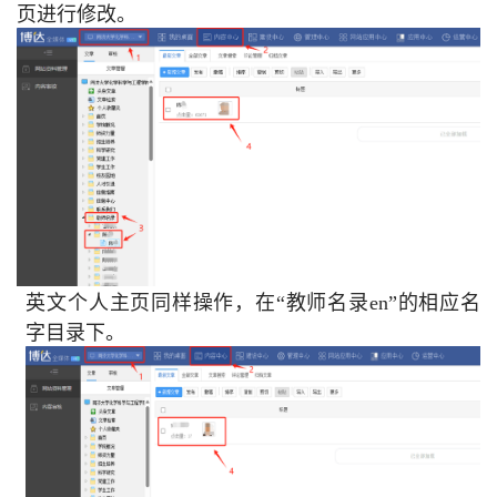
页进行修改。
英文个人主页同样操作，在“教师名录en”的相应名
字目录下。