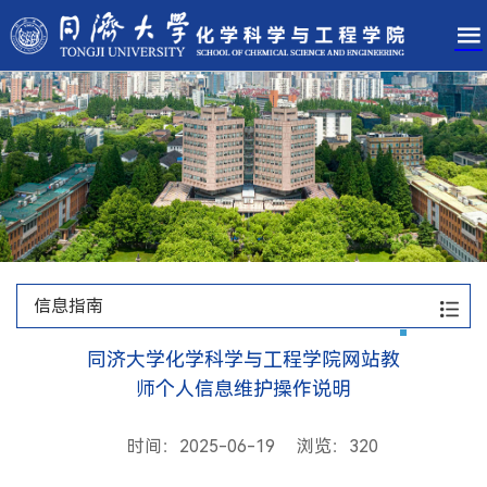
信息指南
同济大学化学科学与工程学院网站教
师个人信息维护操作说明
时间：2025-06-19 浏览：
320