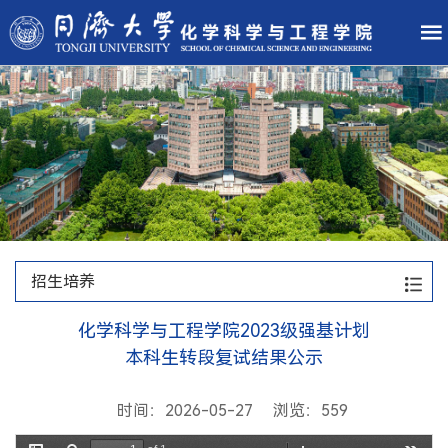
招生培养
化学科学与工程学院2023级强基计划
本科生转段复试结果公示
时间：2026-05-27 浏览：
559