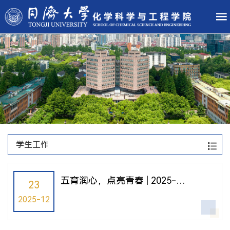
学生工作
五育润心，点亮青春 | 2025-
23
2026学年第一学期学生班级活动
2025-12
建设回顾总结