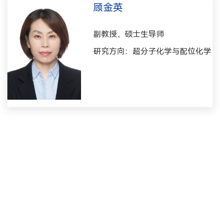
顾金英
副教授，硕士生导师
研究方向：超分子化学与配位化学