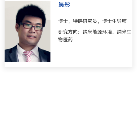
吴彤
博士，特聘研究员，博士生导师
研究方向：纳米能源环境、纳米生
物医药