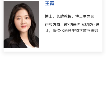
王霞
博士，长聘教授，博士生导师
研究方向：微/纳米界面凝胶化设
计；酶催化诱导生物学效应研究