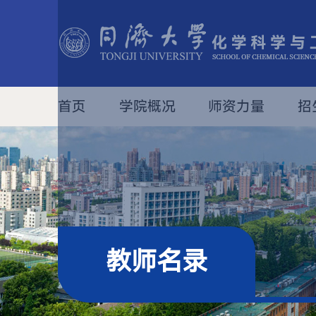
首页
学院概况
师资力量
招
教师名录