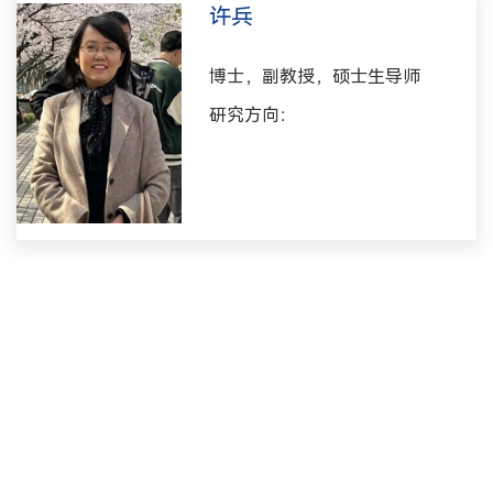
许兵
博士，副教授，硕士生导师
研究方向：